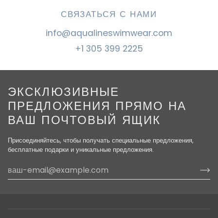
СВЯЗАТЬСЯ С НАМИ
info@aqualineswimwear.com
+1 305 399 2225
ЭКСКЛЮЗИВНЫЕ
ПРЕДЛОЖЕНИЯ ПРЯМО НА
ВАШ ПОЧТОВЫЙ ЯЩИК
Присоединяйтесь, чтобы получать специальные предложения,
бесплатные подарки и уникальные предложения.